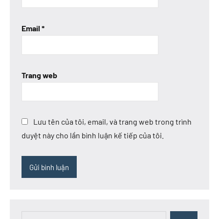
Email
*
Trang web
Lưu tên của tôi, email, và trang web trong trình
duyệt này cho lần bình luận kế tiếp của tôi.
Search