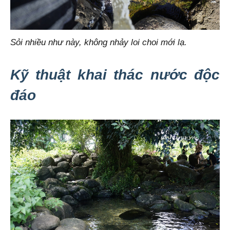
Sỏi nhiều như này, không nhảy loi choi mới lạ.
Kỹ thuật khai thác nước độc
đáo