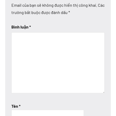
Email của bạn sẽ không được hiển thị công khai.
Các
trường bắt buộc được đánh dấu
*
Bình luận
*
Tên
*