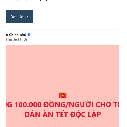
Đọc tiếp