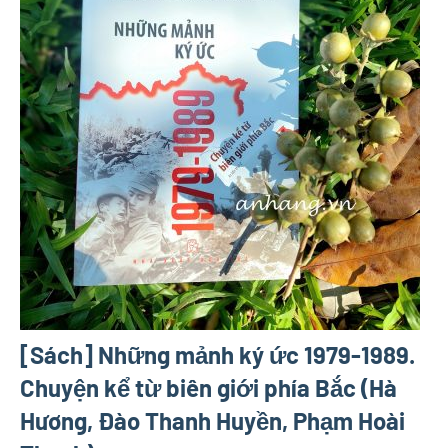
[Sách] Những mảnh ký ức 1979-1989.
Chuyện kể từ biên giới phía Bắc (Hà
Hương, Đào Thanh Huyền, Phạm Hoài