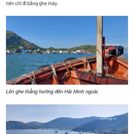
nên chỉ đi bằng ghe máy.
Lên ghe thẳng hướng đến Hải Minh ngoài.