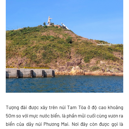
Tượng đài được xây trên núi Tam Tòa ở độ cao khoảng
50m so với mực nước biển, là phần mũi cuối cùng vươn ra
biển của dãy núi Phương Mai. Nơi đây còn được gọi là