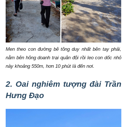
Men theo con đường bê tông duy nhất bên tay phải,
nằm bên hông doanh trại quân đội rồi leo con dốc nhỏ
này khoảng 550m, hơn 10 phút là đến nơi.
2. Oai nghiêm tượng đài Trần
Hưng Đạo