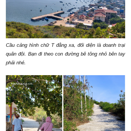
Cầu cảng hình chữ T đằng xa, đối diện là doanh trại
quân đội. Bạn đi theo con đường bê tông nhỏ bên tay
phải nhé.