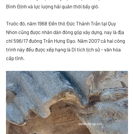
Bình Định và lực lượng hải quân thời bấy giờ.
Trước đó, năm 1968 Đền thờ Đức Thánh Trần tại Quy
Nhơn cũng được nhân dân đóng góp xây dựng, nay là địa
chỉ 596/17 đường Trần Hưng Đạo. Năm 2007 cả hai công
trình này đều được xếp hạng là Di tích lịch sử – văn hóa
cấp tỉnh.